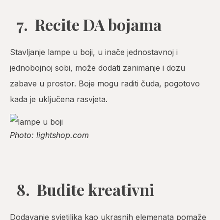
7. Recite DA bojama
Stavljanje lampe u boji, u inače jednostavnoj i
jednobojnoj sobi, može dodati zanimanje i dozu
zabave u prostor. Boje mogu raditi čuda, pogotovo
kada je uključena rasvjeta.
Photo: lightshop.com
8. Budite kreativni
Dodavanje svjetiljka kao ukrasnih elemenata pomaže