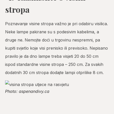
stropa
Poznavanje visine stropa važno je pri odabiru visilica.
Neke lampe pakirane su s podesivim kabelima, a
druge ne. Nemojte doći u trgovinu nespremni, pa
kupiti svjetlo koje visi prenisko ili previsoko. Nepisano
pravilo je da dno lampe treba visjeti 20 do 50 cm
ispod standardne visine stropa – 250 cm. Za svakih
dodatnih 30 cm stropa dodajte lampi otprilike 8 cm.
Photo: aspenandivy.ca