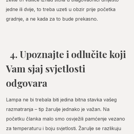
jedne ili dvije, to treba uzeti u obzir prije početka
gradnje, a ne kada za to bude prekasno.
4. Upoznajte i odlučite koji
Vam sjaj svjetlosti
odgovara
Lampa ne bi trebala biti jedina bitna stavka vašeg
razmatranja – tip žarulje jednako je važan. Na
početku članka malo smo osvježili pamćenje vezano
za temperaturu i boju svjetlosti.
Žarulje se razlikuju