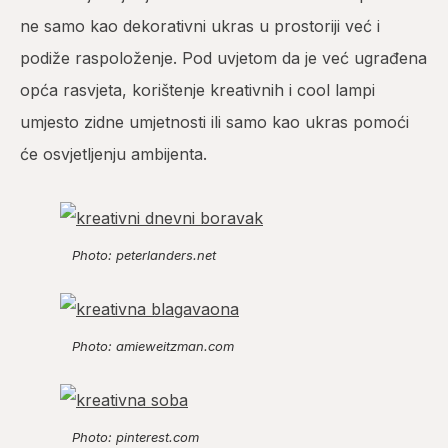
ne samo kao dekorativni ukras u prostoriji već i
podiže raspoloženje. Pod uvjetom da je već ugrađena
opća rasvjeta, korištenje kreativnih i cool lampi
umjesto zidne umjetnosti ili samo kao ukras pomoći
će osvjetljenju ambijenta.
Photo: peterlanders.net
Photo: amieweitzman.com
Photo: pinterest.com