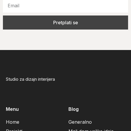
Pretplati se
Studio za dizajn interijera
Menu
Blog
Home
Generalno