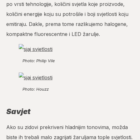
po vrsti tehnologije, količini svjetla koje proizvode,
količini energije koju su potrošile i boji svjetlosti koju
emitiraju.
Dakle, prema tome razlikujemo halogene,
kompaktne fluorescentne i LED žarulje.
Photo: Philip Vile
Photo: Houzz
Savjet
Ako su zidovi prekriveni hladnijim tonovima, možda
biste ih trebali malo zagrijati žaruljama tople svjetlosti.