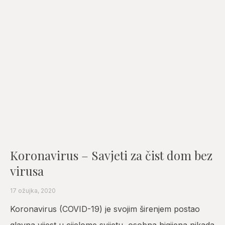
Koronavirus – Savjeti za čist dom bez
virusa
17 ožujka, 2020
Koronavirus (COVID-19) je svojim širenjem postao