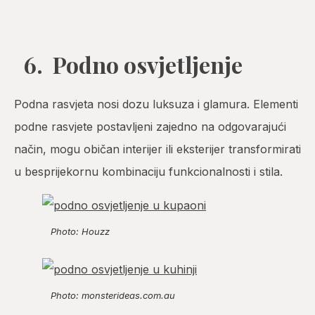
6. Podno osvjetljenje
Podna rasvjeta nosi dozu luksuza i glamura. Elementi
podne rasvjete postavljeni zajedno na odgovarajući
način, mogu običan interijer ili eksterijer transformirati
u besprijekornu kombinaciju funkcionalnosti i stila.
Photo: Houzz
Photo: monsterideas.com.au