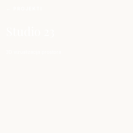
← PROJEKTI
Studio 23
3D vizualizacija prostora