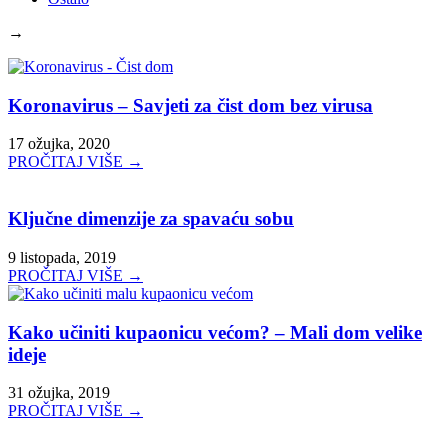
→
Koronavirus – Savjeti za čist dom bez virusa
17 ožujka, 2020
PROČITAJ VIŠE →
Ključne dimenzije za spavaću sobu
9 listopada, 2019
PROČITAJ VIŠE →
Kako učiniti kupaonicu većom? – Mali dom velike
ideje
31 ožujka, 2019
PROČITAJ VIŠE →