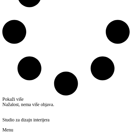
Pokaži više
Nažalost, nema više objava.
Studio za dizajn interijera
Menu