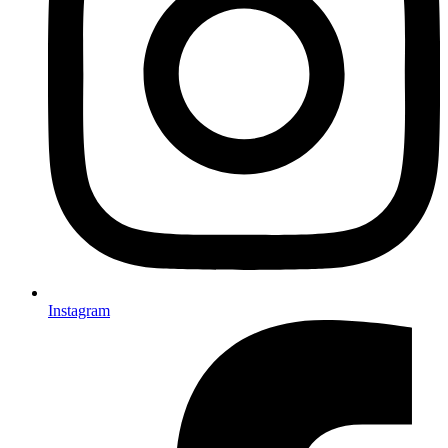
Instagram