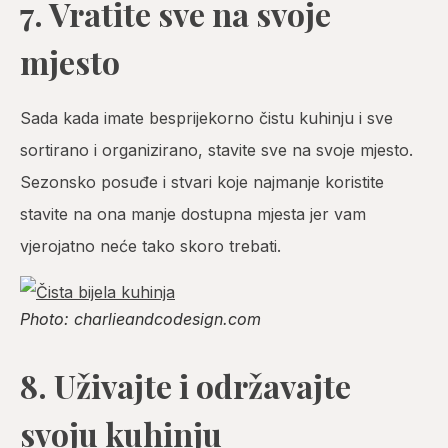
7. Vratite sve na svoje
mjesto
Sada kada imate besprijekorno čistu kuhinju i sve
sortirano i organizirano, stavite sve na svoje mjesto.
Sezonsko posuđe i stvari koje najmanje koristite
stavite na ona manje dostupna mjesta jer vam
vjerojatno neće tako skoro trebati.
Photo: charlieandcodesign.com
8. Uživajte i održavajte
svoju kuhinju