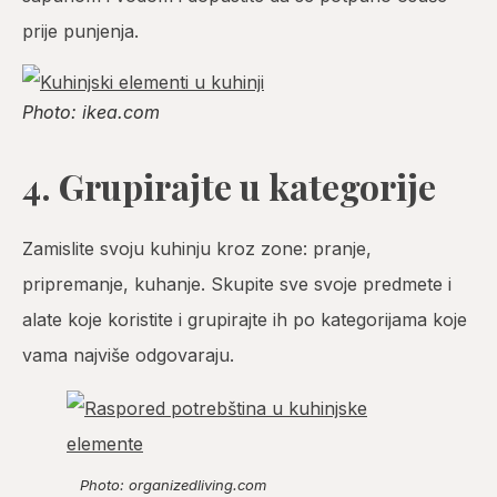
prije punjenja.
Photo: ikea.com
4. Grupirajte u kategorije
Zamislite svoju kuhinju kroz zone: pranje,
pripremanje, kuhanje. Skupite sve svoje predmete i
alate koje koristite i grupirajte ih po kategorijama koje
vama najviše odgovaraju.
Photo: organizedliving.com