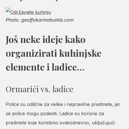
Photo: geoffokarmabuilds.com
Još neke ideje kako
organizirati kuhinjske
elemente i ladice…
Ormarići vs. ladice
Police su odlične za velike i nepravilne predmete, jer
se police mogu podesiti. Ladice su korisne za
predmete koje koristimo svakodnevno, uključujući