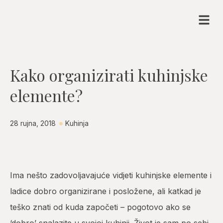
Kako organizirati kuhinjske
elemente?
28 rujna, 2018
Kuhinja
Ima nešto zadovoljavajuće vidjeti kuhinjske elemente i
ladice dobro organizirane i posložene, ali katkad je
teško znati od kuda započeti – pogotovo ako se