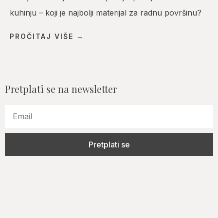
kuhinju – koji je najbolji materijal za radnu površinu?
PROČITAJ VIŠE →
Pretplati se na newsletter
Pretplati se