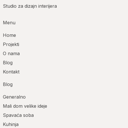
Studio za dizajn interijera
Menu
Home
Projekti
O nama
Blog
Kontakt
Blog
Generalno
Mali dom velike ideje
Spavaća soba
Kuhinja