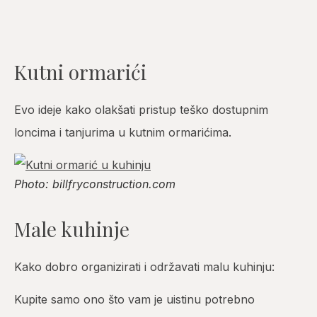
Kutni ormarići
Evo ideje kako olakšati pristup teško dostupnim
loncima i tanjurima u kutnim ormarićima.
Photo: billfryconstruction.com
Male kuhinje
Kako dobro organizirati i održavati malu kuhinju:
Kupite samo ono što vam je uistinu potrebno