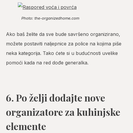
Photo: the-organizedhome.com
Ako baš želite da sve bude savršeno organizirano,
možete postaviti naljepnice za police na kojima piše
neka kategorija. Tako ćete si u budućnosti uvelike
pomoći kada na red dođe generalka.
6. Po želji dodajte nove
organizatore za kuhinjske
elemente