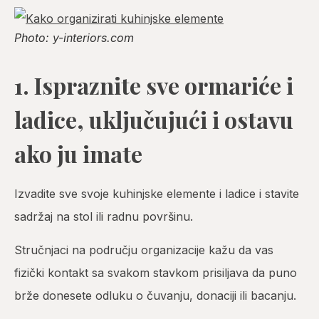
Photo: y-interiors.com
1. Ispraznite sve ormariće i
ladice, uključujući i ostavu
ako ju imate
Izvadite sve svoje kuhinjske elemente i ladice i stavite
sadržaj na stol ili radnu površinu.
Stručnjaci na području organizacije kažu da vas
fizički kontakt sa svakom stavkom prisiljava da puno
brže donesete odluku o čuvanju, donaciji ili bacanju.