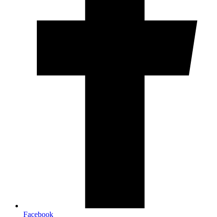
Facebook