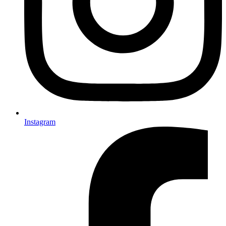
Instagram