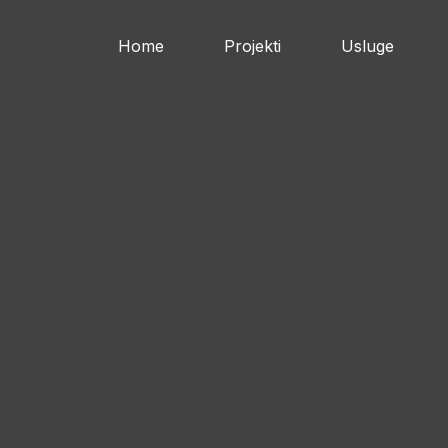
Home
Projekti
Usluge