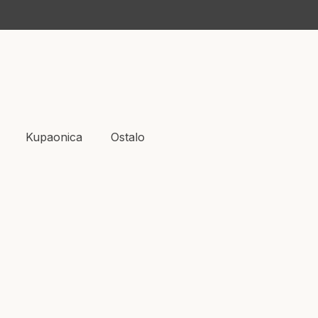
Kupaonica
Ostalo