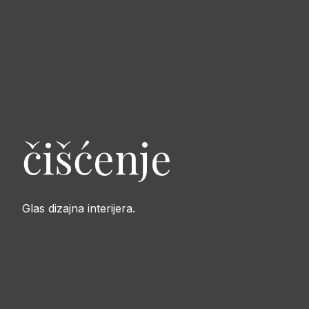
čišćenje
Glas dizajna interijera.