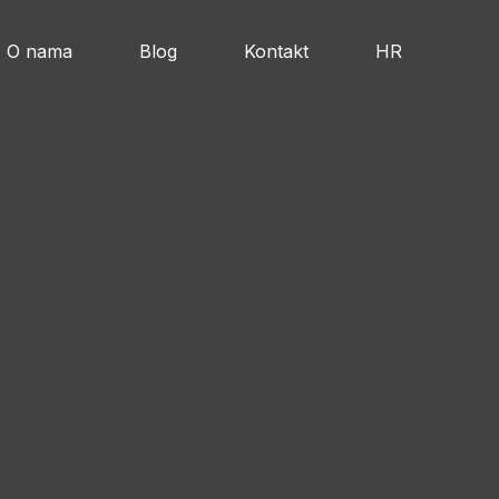
O nama
Blog
Kontakt
HR