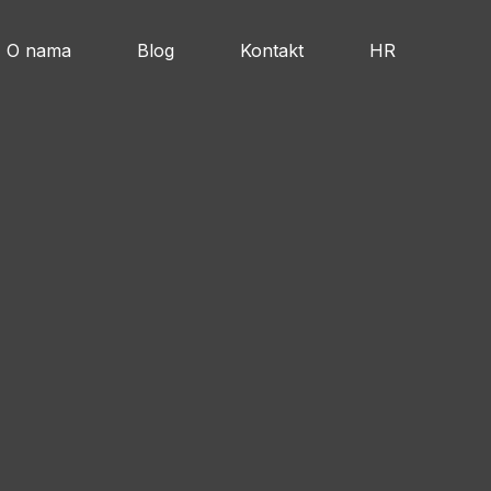
O nama
Blog
Kontakt
HR