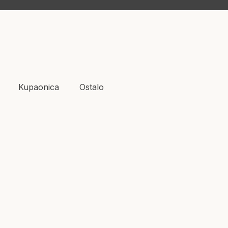
Kupaonica
Ostalo