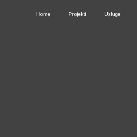
Home
Projekti
Usluge